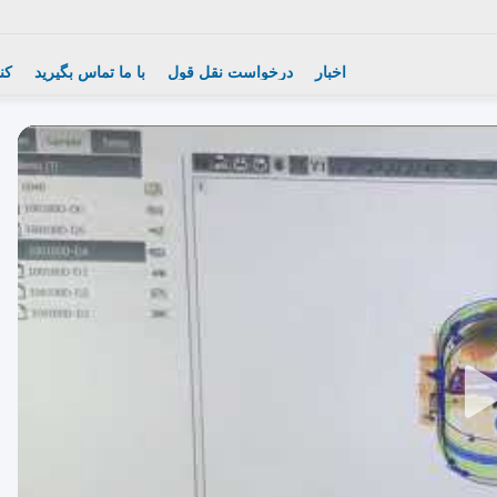
اخبار
درخواست نقل قول
با ما تماس بگیرید
کن