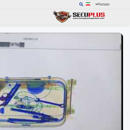
Persian