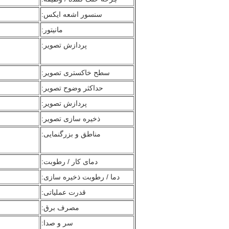
سنسور اشعه ایکس:
مانیتور:
پردازش تصویر:
سطح خاکستری تصویر:
حداکثر وضوح تصویر:
پردازش تصویر:
ذخیره سازی تصویر:
مناطق و بزرگنمایی:
دمای کار / رطوبت:
دما / رطوبت ذخیره سازی:
قدرت عملیاتی:
مصرف برق:
سر و صدا: