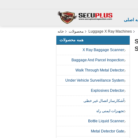
 اصلی
Luggage X Ray Machines
محصولات
خانه
همه محصولات
SECUPL
X Ray Baggage Scanner
Baggage And Parcel Inspection
Walk Through Metal Detector
Under Vehicle Surveillance System
Explosives Detector
آشکارساز اتصال غیر خطی
تجهیزات ایمنی راه
Bottle Liquid Scanner
Metal Detector Gate