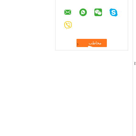
شرکت دارای گواهینامه ISO